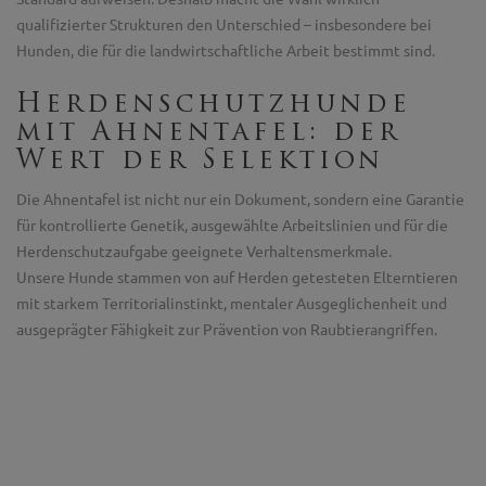
qualifizierter Strukturen den Unterschied – insbesondere bei
Hunden, die für die landwirtschaftliche Arbeit bestimmt sind.
Herdenschutzhunde
mit Ahnentafel: der
Wert der Selektion
Die Ahnentafel ist nicht nur ein Dokument, sondern eine Garantie
für kontrollierte Genetik, ausgewählte Arbeitslinien und für die
Herdenschutzaufgabe geeignete Verhaltensmerkmale.
Unsere Hunde stammen von auf Herden getesteten Elterntieren
mit starkem Territorialinstinkt, mentaler Ausgeglichenheit und
ausgeprägter Fähigkeit zur Prävention von Raubtierangriffen.