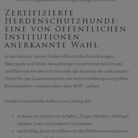
Zertifizierte
Herdenschutzhunde:
eine von öffentlichen
Institutionen
anerkannte Wahl
In den letzten Jahren fördern öffentliche Einrichtungen,
Naturparks und lokale Verwaltungen zunehmend den Einsatz
zertifizierter Herdenschutzhunde, die als eines der wirksamsten
Mittel für das Zusammenleben von Nutztierhaltung und großen
Beutegreifern – insbesondere dem Wolf – gelten.
Herdenschutzhunde stellen eine Lösung dar:
wirksam im Schutz von Schafen, Ziegen, Rindern, Geflügel,
Alpakas, Eseln und anderen Nutztieren;
nachhaltig, da sie Konflikte mit der Wildfauna reduzieren,