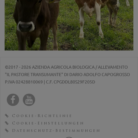
©2017 - 2026 AZIENDA AGRICOLA BIOLOGICA / ALLEVAMENTO
"IL PASTORE TRANSUMANTE" DI DARIO ADOLFO CAPOGROSSO
P.IVA 02428810069 | C.F. CPGDDL80S29F205D
Cookie-Richtlinie
Cookie-Einstellungen
Datenschutz-Bestimmungen