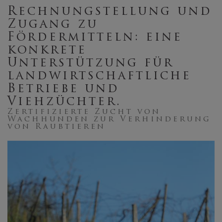
Rechnungstellung und
Zugang zu
Fördermitteln: eine
konkrete
Unterstützung für
landwirtschaftliche
Betriebe und
Viehzüchter.
Zertifizierte Zucht von
Wachhunden zur Verhinderung
von Raubtieren