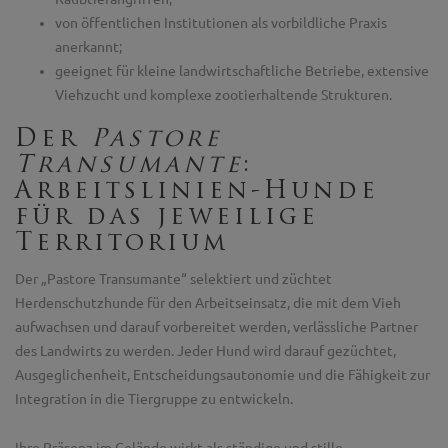
von öffentlichen Institutionen als vorbildliche Praxis
anerkannt;
geeignet für kleine landwirtschaftliche Betriebe, extensive
Viehzucht und komplexe zootierhaltende Strukturen.
Der
Pastore
Transumante
:
Arbeitslinien-Hunde
für das jeweilige
Territorium
Der „Pastore Transumante“ selektiert und züchtet
Herdenschutzhunde für den Arbeitseinsatz, die mit dem Vieh
aufwachsen und darauf vorbereitet werden, verlässliche Partner
des Landwirts zu werden. Jeder Hund wird darauf gezüchtet,
Ausgeglichenheit, Entscheidungsautonomie und die Fähigkeit zur
Integration in die Tiergruppe zu entwickeln.