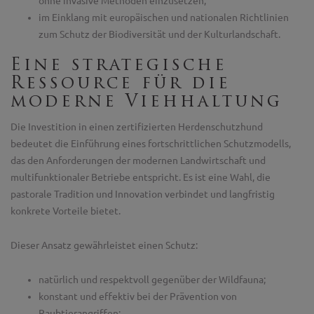
ohne invasive Methoden einzusetzen;
im Einklang mit europäischen und nationalen Richtlinien
zum Schutz der Biodiversität und der Kulturlandschaft.
Eine strategische
Ressource für die
moderne Viehhaltung
Die Investition in einen zertifizierten Herdenschutzhund
bedeutet die Einführung eines fortschrittlichen Schutzmodells,
das den Anforderungen der modernen Landwirtschaft und
multifunktionaler Betriebe entspricht. Es ist eine Wahl, die
pastorale Tradition und Innovation verbindet und langfristig
konkrete Vorteile bietet.
Dieser Ansatz gewährleistet einen Schutz:
natürlich und respektvoll gegenüber der Wildfauna;
konstant und effektiv bei der Prävention von
Raubtierangriffen;