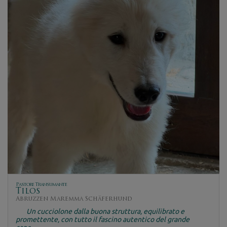
Pastore Transumante
Tilos
Abruzzen Maremma Schäferhund
Un cucciolone dalla buona struttura, equilibrato e
promettente, con tutto il fascino autentico del grande